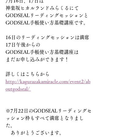
7月16日、17日は
神楽坂ヒカルランドみらくるにて
GODSEALリーディングセッションと
GODSEAL手帳使い方基礎講座です。
16日のリーディングセッションは満席
17日午後からの
GODSEAL手帳使い方基礎講座は
まだお申し込みができます！
詳しくはこちらから
http://kagurazakamiracle.com/event2/ab
outgodseal/ 
※7月22日のGODSEALリーディングセ
ッション枠もすべて満席となりまし
た。
　ありがとうございます。